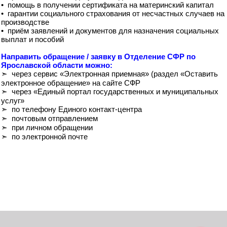
• помощь в получении сертификата на материнский капитал
• гарантии социального страхования от несчастных случаев на
производстве
• приём заявлений и документов для назначения социальных
выплат и пособий
Направить обращение / заявку в Отделение СФР по
Ярославской области можно:
➣ через сервис «Электронная приемная» (раздел «Оставить
электронное обращение» на сайте СФР
➣ через «Единый портал государственных и муниципальных
услуг»
➣ по телефону Единого контакт-центра
➣ почтовым отправлением
➣ при личном обращении
➣ по электронной почте