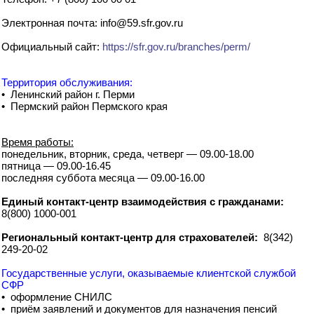
Электронная почта: info@59.sfr.gov.ru
Официальный сайт:
https://sfr.gov.ru/branches/perm/
Территория обслуживания:
• Ленинский район г. Перми
• Пермский район Пермского края
Время работы:
понедельник, вторник, среда, четверг — 09.00-18.00
пятница — 09.00-16.45
последняя суббота месяца — 09.00-16.00
Единый контакт-центр взаимодействия с гражданами:
8(800) 1000-001
Региональный контакт-центр для страхователей:
8(342)
249-20-02
Государственные услуги, оказываемые клиентской службой
СФР
• оформление СНИЛС
• приём заявлений и документов для назначения пенсий