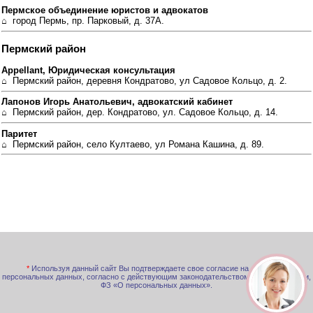
Пермское объединение юристов и адвокатов
⌂ город Пермь, пр. Парковый, д. 37А.
Пермский район
Appellant, Юридическая консультация
⌂ Пермский район, деревня Кондратово, ул Садовое Кольцо, д. 2.
Лапонов Игорь Анатольевич, адвокатский кабинет
⌂ Пермский район, дер. Кондратово, ул. Садовое Кольцо, д. 14.
Паритет
⌂ Пермский район, село Култаево, ул Романа Кашина, д. 89.
*
Используя данный сайт Вы подтверждаете свое согласие на обработку
персональных данных, согласно с действующим законодательством РФ, в частности,
ФЗ «О персональных данных».